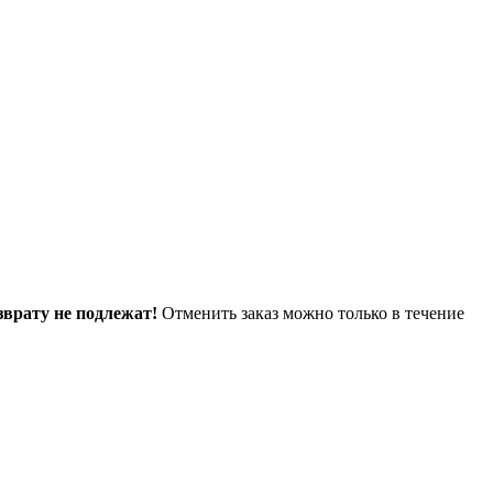
зврату не подлежат!
Отменить заказ можно только в течение