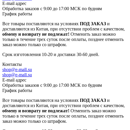
E-mail адрес
Обработка заказов с 9:00 до 17:00 МСК по будням
График работы
Все товары поставляются на условиях
ПОД ЗАКАЗ
и
доставляются из Китая, при отсутствии проблем с качеством,
обмену и возврату не подлежат!
Отменить заказ можно
только в течение трех суток после оплаты, позднее отменить
заказ можно только со штрафом.
Срок изготовления 10-20 и доставки 30-60 дней.
Контакты
shop@e-mall.su
shop@e-mall.su
E-mail адрес
Обработка заказов с 9:00 до 17:00 МСК по будням
График работы
Все товары поставляются на условиях
ПОД ЗАКАЗ
и
доставляются из Китая, при отсутствии проблем с качеством,
обмену и возврату не подлежат!
Отменить заказ можно
только в течение трех суток после оплаты, позднее отменить
заказ можно только со штрафом.