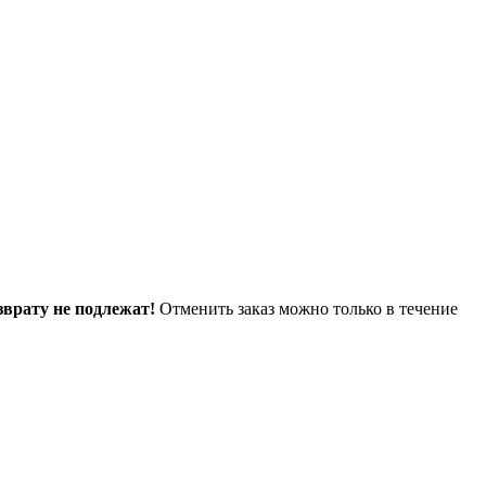
зврату не подлежат!
Отменить заказ можно только в течение