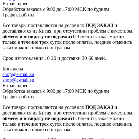
E-mail адрес
Обработка заказов с 9:00 до 17:00 МСК по будням
График работы
Все товары поставляются на условиях
ПОД ЗАКАЗ
и
доставляются из Китая, при отсутствии проблем с качеством,
обмену и возврату не подлежат!
Отменить заказ можно
только в течение трех суток после оплаты, позднее отменить
заказ можно только со штрафом.
Срок изготовления 10-20 и доставки 30-60 дней.
Контакты
shop@e-mall.su
shop@e-mall.su
E-mail адрес
Обработка заказов с 9:00 до 17:00 МСК по будням
График работы
Все товары поставляются на условиях
ПОД ЗАКАЗ
и
доставляются из Китая, при отсутствии проблем с качеством,
обмену и возврату не подлежат!
Отменить заказ можно
только в течение трех суток после оплаты, позднее отменить
заказ можно только со штрафом.