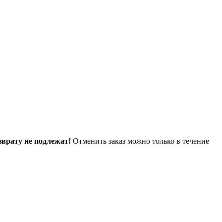
зврату не подлежат!
Отменить заказ можно только в течение