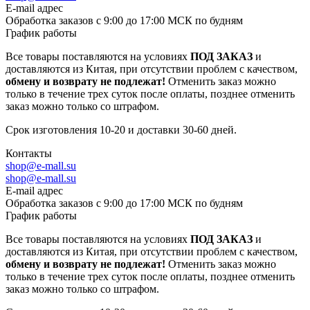
E-mail адрес
Обработка заказов с 9:00 до 17:00 МСК по будням
График работы
Все товары поставляются на условиях
ПОД ЗАКАЗ
и
доставляются из Китая, при отсутствии проблем с качеством,
обмену и возврату не подлежат!
Отменить заказ можно
только в течение трех суток после оплаты, позднее отменить
заказ можно только со штрафом.
Срок изготовления 10-20 и доставки 30-60 дней.
Контакты
shop@e-mall.su
shop@e-mall.su
E-mail адрес
Обработка заказов с 9:00 до 17:00 МСК по будням
График работы
Все товары поставляются на условиях
ПОД ЗАКАЗ
и
доставляются из Китая, при отсутствии проблем с качеством,
обмену и возврату не подлежат!
Отменить заказ можно
только в течение трех суток после оплаты, позднее отменить
заказ можно только со штрафом.