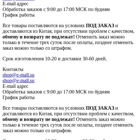
E-mail адрес
Обработка заказов с 9:00 до 17:00 МСК по будням
График работы
Все товары поставляются на условиях
ПОД ЗАКАЗ
и
доставляются из Китая, при отсутствии проблем с качеством,
обмену и возврату не подлежат!
Отменить заказ можно
только в течение трех суток после оплаты, позднее отменить
заказ можно только со штрафом.
Срок изготовления 10-20 и доставки 30-60 дней.
Контакты
shop@e-mall.su
shop@e-mall.su
E-mail адрес
Обработка заказов с 9:00 до 17:00 МСК по будням
График работы
Все товары поставляются на условиях
ПОД ЗАКАЗ
и
доставляются из Китая, при отсутствии проблем с качеством,
обмену и возврату не подлежат!
Отменить заказ можно
только в течение трех суток после оплаты, позднее отменить
заказ можно только со штрафом.