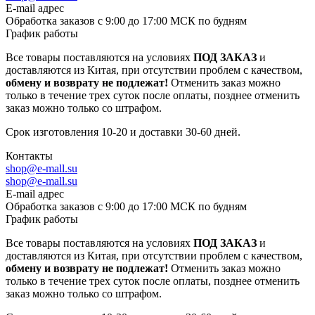
E-mail адрес
Обработка заказов с 9:00 до 17:00 МСК по будням
График работы
Все товары поставляются на условиях
ПОД ЗАКАЗ
и
доставляются из Китая, при отсутствии проблем с качеством,
обмену и возврату не подлежат!
Отменить заказ можно
только в течение трех суток после оплаты, позднее отменить
заказ можно только со штрафом.
Срок изготовления 10-20 и доставки 30-60 дней.
Контакты
shop@e-mall.su
shop@e-mall.su
E-mail адрес
Обработка заказов с 9:00 до 17:00 МСК по будням
График работы
Все товары поставляются на условиях
ПОД ЗАКАЗ
и
доставляются из Китая, при отсутствии проблем с качеством,
обмену и возврату не подлежат!
Отменить заказ можно
только в течение трех суток после оплаты, позднее отменить
заказ можно только со штрафом.