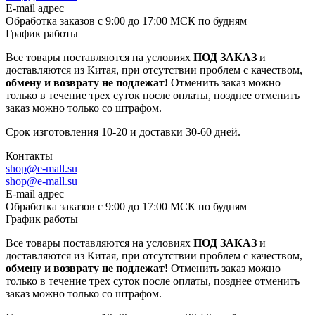
E-mail адрес
Обработка заказов с 9:00 до 17:00 МСК по будням
График работы
Все товары поставляются на условиях
ПОД ЗАКАЗ
и
доставляются из Китая, при отсутствии проблем с качеством,
обмену и возврату не подлежат!
Отменить заказ можно
только в течение трех суток после оплаты, позднее отменить
заказ можно только со штрафом.
Срок изготовления 10-20 и доставки 30-60 дней.
Контакты
shop@e-mall.su
shop@e-mall.su
E-mail адрес
Обработка заказов с 9:00 до 17:00 МСК по будням
График работы
Все товары поставляются на условиях
ПОД ЗАКАЗ
и
доставляются из Китая, при отсутствии проблем с качеством,
обмену и возврату не подлежат!
Отменить заказ можно
только в течение трех суток после оплаты, позднее отменить
заказ можно только со штрафом.