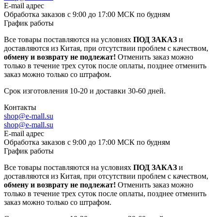
E-mail адрес
Обработка заказов с 9:00 до 17:00 МСК по будням
График работы
Все товары поставляются на условиях
ПОД ЗАКАЗ
и
доставляются из Китая, при отсутствии проблем с качеством,
обмену и возврату не подлежат!
Отменить заказ можно
только в течение трех суток после оплаты, позднее отменить
заказ можно только со штрафом.
Срок изготовления 10-20 и доставки 30-60 дней.
Контакты
shop@e-mall.su
shop@e-mall.su
E-mail адрес
Обработка заказов с 9:00 до 17:00 МСК по будням
График работы
Все товары поставляются на условиях
ПОД ЗАКАЗ
и
доставляются из Китая, при отсутствии проблем с качеством,
обмену и возврату не подлежат!
Отменить заказ можно
только в течение трех суток после оплаты, позднее отменить
заказ можно только со штрафом.