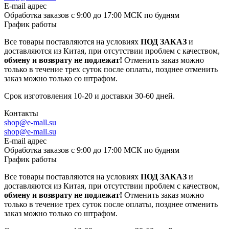
E-mail адрес
Обработка заказов с 9:00 до 17:00 МСК по будням
График работы
Все товары поставляются на условиях
ПОД ЗАКАЗ
и
доставляются из Китая, при отсутствии проблем с качеством,
обмену и возврату не подлежат!
Отменить заказ можно
только в течение трех суток после оплаты, позднее отменить
заказ можно только со штрафом.
Срок изготовления 10-20 и доставки 30-60 дней.
Контакты
shop@e-mall.su
shop@e-mall.su
E-mail адрес
Обработка заказов с 9:00 до 17:00 МСК по будням
График работы
Все товары поставляются на условиях
ПОД ЗАКАЗ
и
доставляются из Китая, при отсутствии проблем с качеством,
обмену и возврату не подлежат!
Отменить заказ можно
только в течение трех суток после оплаты, позднее отменить
заказ можно только со штрафом.