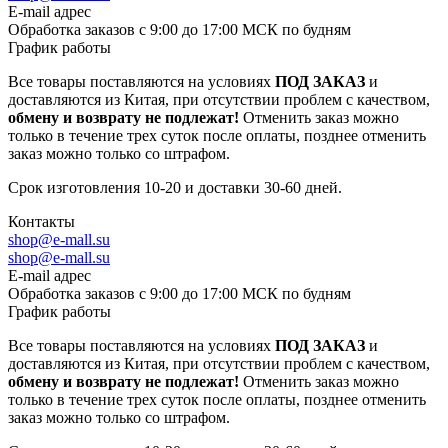
E-mail адрес
Обработка заказов с 9:00 до 17:00 МСК по будням
График работы
Все товары поставляются на условиях
ПОД ЗАКАЗ
и
доставляются из Китая, при отсутствии проблем с качеством,
обмену и возврату не подлежат!
Отменить заказ можно
только в течение трех суток после оплаты, позднее отменить
заказ можно только со штрафом.
Срок изготовления 10-20 и доставки 30-60 дней.
Контакты
shop@e-mall.su
shop@e-mall.su
E-mail адрес
Обработка заказов с 9:00 до 17:00 МСК по будням
График работы
Все товары поставляются на условиях
ПОД ЗАКАЗ
и
доставляются из Китая, при отсутствии проблем с качеством,
обмену и возврату не подлежат!
Отменить заказ можно
только в течение трех суток после оплаты, позднее отменить
заказ можно только со штрафом.