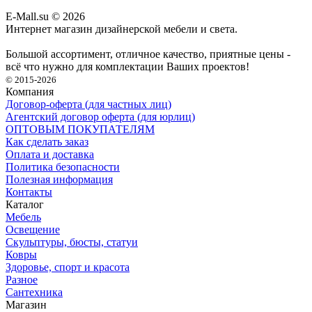
E-Mall.su
© 2026
Интернет магазин дизайнерской мебели и света.
Большой ассортимент, отличное качество, приятные цены -
всё что нужно для комплектации Ваших проектов!
© 2015-2026
Компания
Договор-оферта (для частных лиц)
Агентский договор оферта (для юрлиц)
ОПТОВЫМ ПОКУПАТЕЛЯМ
Как сделать заказ
Оплата и доставка
Политика безопасности
Полезная информация
Контакты
Каталог
Мебель
Освещение
Скульптуры, бюсты, статуи
Ковры
Здоровье, спорт и красота
Разное
Сантехника
Магазин