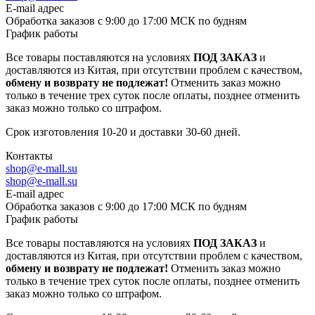
E-mail адрес
Обработка заказов с 9:00 до 17:00 МСК по будням
График работы
Все товары поставляются на условиях
ПОД ЗАКАЗ
и
доставляются из Китая, при отсутствии проблем с качеством,
обмену и возврату не подлежат!
Отменить заказ можно
только в течение трех суток после оплаты, позднее отменить
заказ можно только со штрафом.
Срок изготовления 10-20 и доставки 30-60 дней.
Контакты
shop@e-mall.su
shop@e-mall.su
E-mail адрес
Обработка заказов с 9:00 до 17:00 МСК по будням
График работы
Все товары поставляются на условиях
ПОД ЗАКАЗ
и
доставляются из Китая, при отсутствии проблем с качеством,
обмену и возврату не подлежат!
Отменить заказ можно
только в течение трех суток после оплаты, позднее отменить
заказ можно только со штрафом.