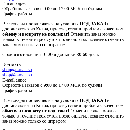
E-mail адрес
Обработка заказов с 9:00 до 17:00 МСК по будням
График работы
Все товары поставляются на условиях
ПОД ЗАКАЗ
и
доставляются из Китая, при отсутствии проблем с качеством,
обмену и возврату не подлежат!
Отменить заказ можно
только в течение трех суток после оплаты, позднее отменить
заказ можно только со штрафом.
Срок изготовления 10-20 и доставки 30-60 дней.
Контакты
shop@e-mall.su
shop@e-mall.su
E-mail адрес
Обработка заказов с 9:00 до 17:00 МСК по будням
График работы
Все товары поставляются на условиях
ПОД ЗАКАЗ
и
доставляются из Китая, при отсутствии проблем с качеством,
обмену и возврату не подлежат!
Отменить заказ можно
только в течение трех суток после оплаты, позднее отменить
заказ можно только со штрафом.