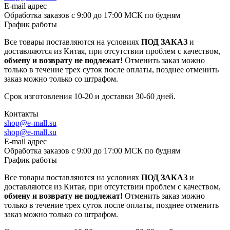
E-mail адрес
Обработка заказов с 9:00 до 17:00 МСК по будням
График работы
Все товары поставляются на условиях
ПОД ЗАКАЗ
и
доставляются из Китая, при отсутствии проблем с качеством,
обмену и возврату не подлежат!
Отменить заказ можно
только в течение трех суток после оплаты, позднее отменить
заказ можно только со штрафом.
Срок изготовления 10-20 и доставки 30-60 дней.
Контакты
shop@e-mall.su
shop@e-mall.su
E-mail адрес
Обработка заказов с 9:00 до 17:00 МСК по будням
График работы
Все товары поставляются на условиях
ПОД ЗАКАЗ
и
доставляются из Китая, при отсутствии проблем с качеством,
обмену и возврату не подлежат!
Отменить заказ можно
только в течение трех суток после оплаты, позднее отменить
заказ можно только со штрафом.