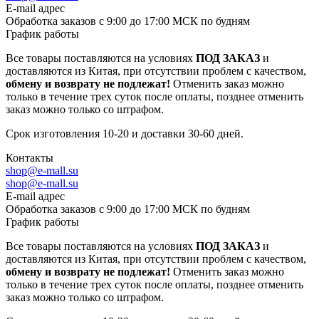
E-mail адрес
Обработка заказов с 9:00 до 17:00 МСК по будням
График работы
Все товары поставляются на условиях
ПОД ЗАКАЗ
и
доставляются из Китая, при отсутствии проблем с качеством,
обмену и возврату не подлежат!
Отменить заказ можно
только в течение трех суток после оплаты, позднее отменить
заказ можно только со штрафом.
Срок изготовления 10-20 и доставки 30-60 дней.
Контакты
shop@e-mall.su
shop@e-mall.su
E-mail адрес
Обработка заказов с 9:00 до 17:00 МСК по будням
График работы
Все товары поставляются на условиях
ПОД ЗАКАЗ
и
доставляются из Китая, при отсутствии проблем с качеством,
обмену и возврату не подлежат!
Отменить заказ можно
только в течение трех суток после оплаты, позднее отменить
заказ можно только со штрафом.