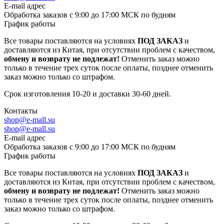
E-mail адрес
Обработка заказов с 9:00 до 17:00 МСК по будням
График работы
Все товары поставляются на условиях
ПОД ЗАКАЗ
и
доставляются из Китая, при отсутствии проблем с качеством,
обмену и возврату не подлежат!
Отменить заказ можно
только в течение трех суток после оплаты, позднее отменить
заказ можно только со штрафом.
Срок изготовления 10-20 и доставки 30-60 дней.
Контакты
shop@e-mall.su
shop@e-mall.su
E-mail адрес
Обработка заказов с 9:00 до 17:00 МСК по будням
График работы
Все товары поставляются на условиях
ПОД ЗАКАЗ
и
доставляются из Китая, при отсутствии проблем с качеством,
обмену и возврату не подлежат!
Отменить заказ можно
только в течение трех суток после оплаты, позднее отменить
заказ можно только со штрафом.