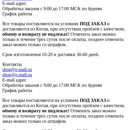
E-mail адрес
Обработка заказов с 9:00 до 17:00 МСК по будням
График работы
Все товары поставляются на условиях
ПОД ЗАКАЗ
и
доставляются из Китая, при отсутствии проблем с качеством,
обмену и возврату не подлежат!
Отменить заказ можно
только в течение трех суток после оплаты, позднее отменить
заказ можно только со штрафом.
Срок изготовления 10-20 и доставки 30-60 дней.
Контакты
shop@e-mall.su
shop@e-mall.su
E-mail адрес
Обработка заказов с 9:00 до 17:00 МСК по будням
График работы
Все товары поставляются на условиях
ПОД ЗАКАЗ
и
доставляются из Китая, при отсутствии проблем с качеством,
обмену и возврату не подлежат!
Отменить заказ можно
только в течение трех суток после оплаты, позднее отменить
заказ можно только со штрафом.