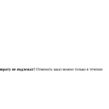
зврату не подлежат!
Отменить заказ можно только в течение