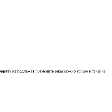
зврату не подлежат!
Отменить заказ можно только в течение