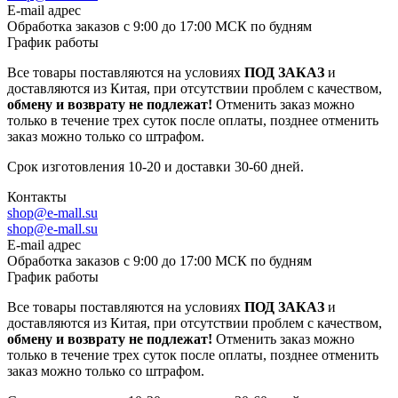
E-mail адрес
Обработка заказов с 9:00 до 17:00 МСК по будням
График работы
Все товары поставляются на условиях
ПОД ЗАКАЗ
и
доставляются из Китая, при отсутствии проблем с качеством,
обмену и возврату не подлежат!
Отменить заказ можно
только в течение трех суток после оплаты, позднее отменить
заказ можно только со штрафом.
Срок изготовления 10-20 и доставки 30-60 дней.
Контакты
shop@e-mall.su
shop@e-mall.su
E-mail адрес
Обработка заказов с 9:00 до 17:00 МСК по будням
График работы
Все товары поставляются на условиях
ПОД ЗАКАЗ
и
доставляются из Китая, при отсутствии проблем с качеством,
обмену и возврату не подлежат!
Отменить заказ можно
только в течение трех суток после оплаты, позднее отменить
заказ можно только со штрафом.