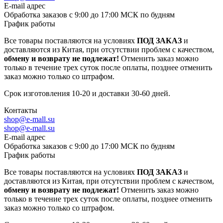
E-mail адрес
Обработка заказов с 9:00 до 17:00 МСК по будням
График работы
Все товары поставляются на условиях
ПОД ЗАКАЗ
и
доставляются из Китая, при отсутствии проблем с качеством,
обмену и возврату не подлежат!
Отменить заказ можно
только в течение трех суток после оплаты, позднее отменить
заказ можно только со штрафом.
Срок изготовления 10-20 и доставки 30-60 дней.
Контакты
shop@e-mall.su
shop@e-mall.su
E-mail адрес
Обработка заказов с 9:00 до 17:00 МСК по будням
График работы
Все товары поставляются на условиях
ПОД ЗАКАЗ
и
доставляются из Китая, при отсутствии проблем с качеством,
обмену и возврату не подлежат!
Отменить заказ можно
только в течение трех суток после оплаты, позднее отменить
заказ можно только со штрафом.