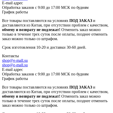
E-mail адрес
Обработка заказов с 9:00 до 17:00 МСК по будням
График работы
Все товары поставляются на условиях
ПОД ЗАКАЗ
и
доставляются из Китая, при отсутствии проблем с качеством,
обмену и возврату не подлежат!
Отменить заказ можно
только в течение трех суток после оплаты, позднее отменить
заказ можно только со штрафом.
Срок изготовления 10-20 и доставки 30-60 дней.
Контакты
shop@e-mall.su
shop@e-mall.su
E-mail адрес
Обработка заказов с 9:00 до 17:00 МСК по будням
График работы
Все товары поставляются на условиях
ПОД ЗАКАЗ
и
доставляются из Китая, при отсутствии проблем с качеством,
обмену и возврату не подлежат!
Отменить заказ можно
только в течение трех суток после оплаты, позднее отменить
заказ можно только со штрафом.