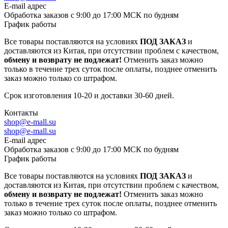
E-mail адрес
Обработка заказов с 9:00 до 17:00 МСК по будням
График работы
Все товары поставляются на условиях
ПОД ЗАКАЗ
и
доставляются из Китая, при отсутствии проблем с качеством,
обмену и возврату не подлежат!
Отменить заказ можно
только в течение трех суток после оплаты, позднее отменить
заказ можно только со штрафом.
Срок изготовления 10-20 и доставки 30-60 дней.
Контакты
shop@e-mall.su
shop@e-mall.su
E-mail адрес
Обработка заказов с 9:00 до 17:00 МСК по будням
График работы
Все товары поставляются на условиях
ПОД ЗАКАЗ
и
доставляются из Китая, при отсутствии проблем с качеством,
обмену и возврату не подлежат!
Отменить заказ можно
только в течение трех суток после оплаты, позднее отменить
заказ можно только со штрафом.