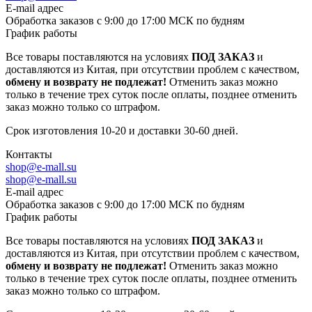
E-mail адрес
Обработка заказов с 9:00 до 17:00 МСК по будням
График работы
Все товары поставляются на условиях
ПОД ЗАКАЗ
и
доставляются из Китая, при отсутствии проблем с качеством,
обмену и возврату не подлежат!
Отменить заказ можно
только в течение трех суток после оплаты, позднее отменить
заказ можно только со штрафом.
Срок изготовления 10-20 и доставки 30-60 дней.
Контакты
shop@e-mall.su
shop@e-mall.su
E-mail адрес
Обработка заказов с 9:00 до 17:00 МСК по будням
График работы
Все товары поставляются на условиях
ПОД ЗАКАЗ
и
доставляются из Китая, при отсутствии проблем с качеством,
обмену и возврату не подлежат!
Отменить заказ можно
только в течение трех суток после оплаты, позднее отменить
заказ можно только со штрафом.