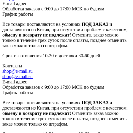
E-mail адрес
Обработка заказов с 9:00 до 17:00 МСК по будням
График работы
Все товары поставляются на условиях
ПОД ЗАКАЗ
и
доставляются из Китая, при отсутствии проблем с качеством,
обмену и возврату не подлежат!
Отменить заказ можно
только в течение трех суток после оплаты, позднее отменить
заказ можно только со штрафом.
Срок изготовления 10-20 и доставки 30-60 дней.
Контакты
shop@e-mall.su
shop@e-mall.su
E-mail адрес
Обработка заказов с 9:00 до 17:00 МСК по будням
График работы
Все товары поставляются на условиях
ПОД ЗАКАЗ
и
доставляются из Китая, при отсутствии проблем с качеством,
обмену и возврату не подлежат!
Отменить заказ можно
только в течение трех суток после оплаты, позднее отменить
заказ можно только со штрафом.