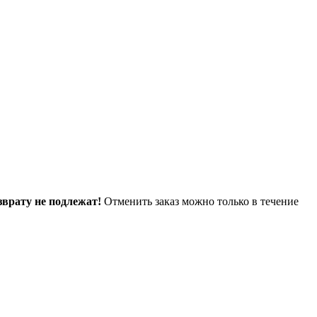
зврату не подлежат!
Отменить заказ можно только в течение