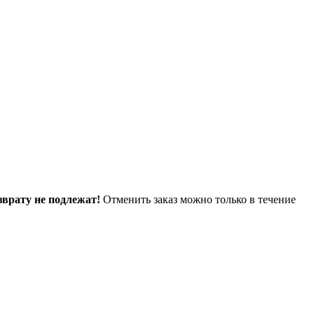
зврату не подлежат!
Отменить заказ можно только в течение