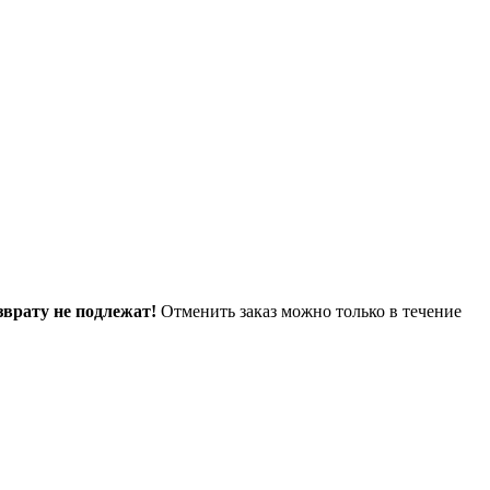
зврату не подлежат!
Отменить заказ можно только в течение