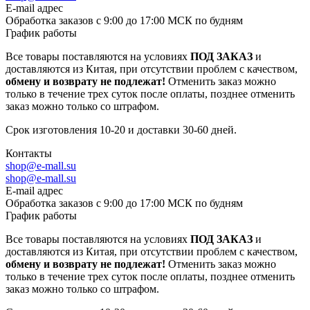
E-mail адрес
Обработка заказов с 9:00 до 17:00 МСК по будням
График работы
Все товары поставляются на условиях
ПОД ЗАКАЗ
и
доставляются из Китая, при отсутствии проблем с качеством,
обмену и возврату не подлежат!
Отменить заказ можно
только в течение трех суток после оплаты, позднее отменить
заказ можно только со штрафом.
Срок изготовления 10-20 и доставки 30-60 дней.
Контакты
shop@e-mall.su
shop@e-mall.su
E-mail адрес
Обработка заказов с 9:00 до 17:00 МСК по будням
График работы
Все товары поставляются на условиях
ПОД ЗАКАЗ
и
доставляются из Китая, при отсутствии проблем с качеством,
обмену и возврату не подлежат!
Отменить заказ можно
только в течение трех суток после оплаты, позднее отменить
заказ можно только со штрафом.