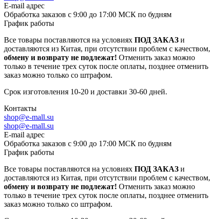
E-mail адрес
Обработка заказов с 9:00 до 17:00 МСК по будням
График работы
Все товары поставляются на условиях
ПОД ЗАКАЗ
и
доставляются из Китая, при отсутствии проблем с качеством,
обмену и возврату не подлежат!
Отменить заказ можно
только в течение трех суток после оплаты, позднее отменить
заказ можно только со штрафом.
Срок изготовления 10-20 и доставки 30-60 дней.
Контакты
shop@e-mall.su
shop@e-mall.su
E-mail адрес
Обработка заказов с 9:00 до 17:00 МСК по будням
График работы
Все товары поставляются на условиях
ПОД ЗАКАЗ
и
доставляются из Китая, при отсутствии проблем с качеством,
обмену и возврату не подлежат!
Отменить заказ можно
только в течение трех суток после оплаты, позднее отменить
заказ можно только со штрафом.