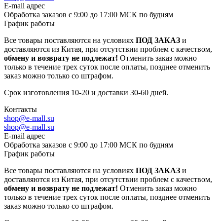
E-mail адрес
Обработка заказов с 9:00 до 17:00 МСК по будням
График работы
Все товары поставляются на условиях
ПОД ЗАКАЗ
и
доставляются из Китая, при отсутствии проблем с качеством,
обмену и возврату не подлежат!
Отменить заказ можно
только в течение трех суток после оплаты, позднее отменить
заказ можно только со штрафом.
Срок изготовления 10-20 и доставки 30-60 дней.
Контакты
shop@e-mall.su
shop@e-mall.su
E-mail адрес
Обработка заказов с 9:00 до 17:00 МСК по будням
График работы
Все товары поставляются на условиях
ПОД ЗАКАЗ
и
доставляются из Китая, при отсутствии проблем с качеством,
обмену и возврату не подлежат!
Отменить заказ можно
только в течение трех суток после оплаты, позднее отменить
заказ можно только со штрафом.