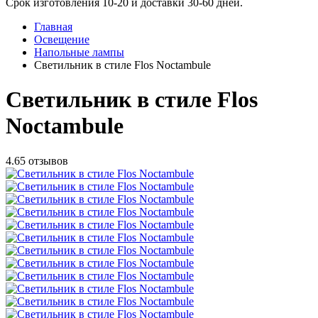
Срок изготовления 10-20 и доставки 30-60 дней.
Главная
Освещение
Напольные лампы
Светильник в стиле Flos Noctambule
Светильник в стиле Flos
Noctambule
4.6
5 отзывов