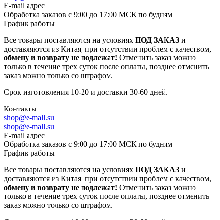
E-mail адрес
Обработка заказов с 9:00 до 17:00 МСК по будням
График работы
Все товары поставляются на условиях
ПОД ЗАКАЗ
и
доставляются из Китая, при отсутствии проблем с качеством,
обмену и возврату не подлежат!
Отменить заказ можно
только в течение трех суток после оплаты, позднее отменить
заказ можно только со штрафом.
Срок изготовления 10-20 и доставки 30-60 дней.
Контакты
shop@e-mall.su
shop@e-mall.su
E-mail адрес
Обработка заказов с 9:00 до 17:00 МСК по будням
График работы
Все товары поставляются на условиях
ПОД ЗАКАЗ
и
доставляются из Китая, при отсутствии проблем с качеством,
обмену и возврату не подлежат!
Отменить заказ можно
только в течение трех суток после оплаты, позднее отменить
заказ можно только со штрафом.