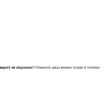
зврату не подлежат!
Отменить заказ можно только в течение