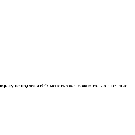
зврату не подлежат!
Отменить заказ можно только в течение