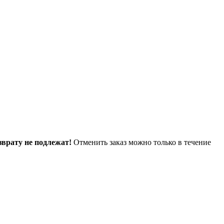
зврату не подлежат!
Отменить заказ можно только в течение