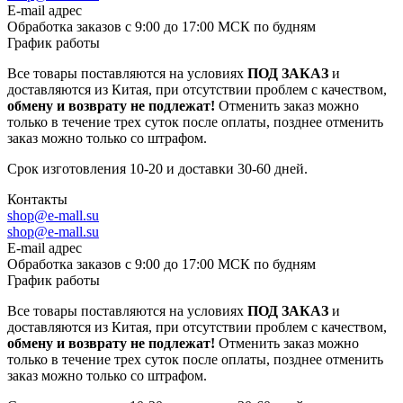
E-mail адрес
Обработка заказов с 9:00 до 17:00 МСК по будням
График работы
Все товары поставляются на условиях
ПОД ЗАКАЗ
и
доставляются из Китая, при отсутствии проблем с качеством,
обмену и возврату не подлежат!
Отменить заказ можно
только в течение трех суток после оплаты, позднее отменить
заказ можно только со штрафом.
Срок изготовления 10-20 и доставки 30-60 дней.
Контакты
shop@e-mall.su
shop@e-mall.su
E-mail адрес
Обработка заказов с 9:00 до 17:00 МСК по будням
График работы
Все товары поставляются на условиях
ПОД ЗАКАЗ
и
доставляются из Китая, при отсутствии проблем с качеством,
обмену и возврату не подлежат!
Отменить заказ можно
только в течение трех суток после оплаты, позднее отменить
заказ можно только со штрафом.