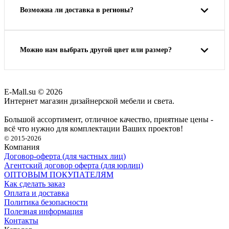
Возможна ли доставка в регионы?
Можно нам выбрать другой цвет или размер?
E-Mall.su
© 2026
Интернет магазин дизайнерской мебели и света.
Большой ассортимент, отличное качество, приятные цены -
всё что нужно для комплектации Ваших проектов!
© 2015-2026
Компания
Договор-оферта (для частных лиц)
Агентский договор оферта (для юрлиц)
ОПТОВЫМ ПОКУПАТЕЛЯМ
Как сделать заказ
Оплата и доставка
Политика безопасности
Полезная информация
Контакты