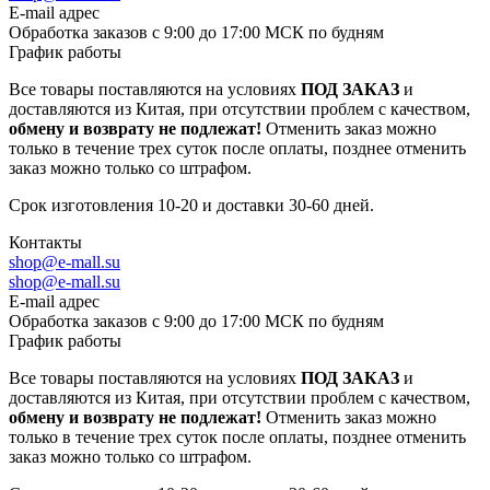
E-mail адрес
Обработка заказов с 9:00 до 17:00 МСК по будням
График работы
Все товары поставляются на условиях
ПОД ЗАКАЗ
и
доставляются из Китая, при отсутствии проблем с качеством,
обмену и возврату не подлежат!
Отменить заказ можно
только в течение трех суток после оплаты, позднее отменить
заказ можно только со штрафом.
Срок изготовления 10-20 и доставки 30-60 дней.
Контакты
shop@e-mall.su
shop@e-mall.su
E-mail адрес
Обработка заказов с 9:00 до 17:00 МСК по будням
График работы
Все товары поставляются на условиях
ПОД ЗАКАЗ
и
доставляются из Китая, при отсутствии проблем с качеством,
обмену и возврату не подлежат!
Отменить заказ можно
только в течение трех суток после оплаты, позднее отменить
заказ можно только со штрафом.