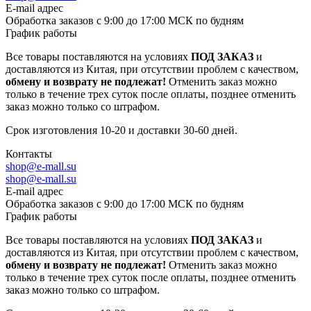
E-mail адрес
Обработка заказов с 9:00 до 17:00 МСК по будням
График работы
Все товары поставляются на условиях
ПОД ЗАКАЗ
и
доставляются из Китая, при отсутствии проблем с качеством,
обмену и возврату не подлежат!
Отменить заказ можно
только в течение трех суток после оплаты, позднее отменить
заказ можно только со штрафом.
Срок изготовления 10-20 и доставки 30-60 дней.
Контакты
shop@e-mall.su
shop@e-mall.su
E-mail адрес
Обработка заказов с 9:00 до 17:00 МСК по будням
График работы
Все товары поставляются на условиях
ПОД ЗАКАЗ
и
доставляются из Китая, при отсутствии проблем с качеством,
обмену и возврату не подлежат!
Отменить заказ можно
только в течение трех суток после оплаты, позднее отменить
заказ можно только со штрафом.