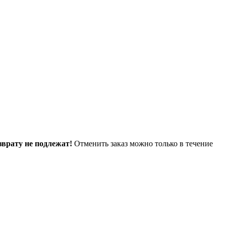
зврату не подлежат!
Отменить заказ можно только в течение