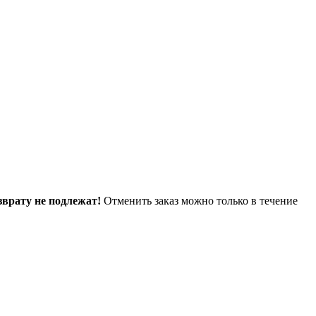
зврату не подлежат!
Отменить заказ можно только в течение