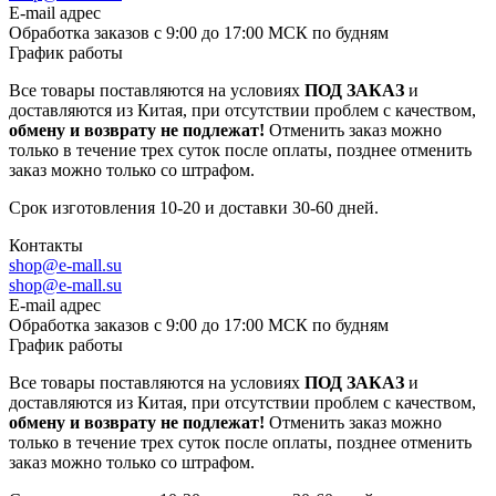
E-mail адрес
Обработка заказов с 9:00 до 17:00 МСК по будням
График работы
Все товары поставляются на условиях
ПОД ЗАКАЗ
и
доставляются из Китая, при отсутствии проблем с качеством,
обмену и возврату не подлежат!
Отменить заказ можно
только в течение трех суток после оплаты, позднее отменить
заказ можно только со штрафом.
Срок изготовления 10-20 и доставки 30-60 дней.
Контакты
shop@e-mall.su
shop@e-mall.su
E-mail адрес
Обработка заказов с 9:00 до 17:00 МСК по будням
График работы
Все товары поставляются на условиях
ПОД ЗАКАЗ
и
доставляются из Китая, при отсутствии проблем с качеством,
обмену и возврату не подлежат!
Отменить заказ можно
только в течение трех суток после оплаты, позднее отменить
заказ можно только со штрафом.