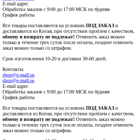
E-mail адрес
Обработка заказов с 9:00 до 17:00 МСК по будням
График работы
Все товары поставляются на условиях
ПОД ЗАКАЗ
и
доставляются из Китая, при отсутствии проблем с качеством,
обмену и возврату не подлежат!
Отменить заказ можно
только в течение трех суток после оплаты, позднее отменить
заказ можно только со штрафом.
Срок изготовления 10-20 и доставки 30-60 дней.
Контакты
shop@e-mall.su
shop@e-mall.su
E-mail адрес
Обработка заказов с 9:00 до 17:00 МСК по будням
График работы
Все товары поставляются на условиях
ПОД ЗАКАЗ
и
доставляются из Китая, при отсутствии проблем с качеством,
обмену и возврату не подлежат!
Отменить заказ можно
только в течение трех суток после оплаты, позднее отменить
заказ можно только со штрафом.