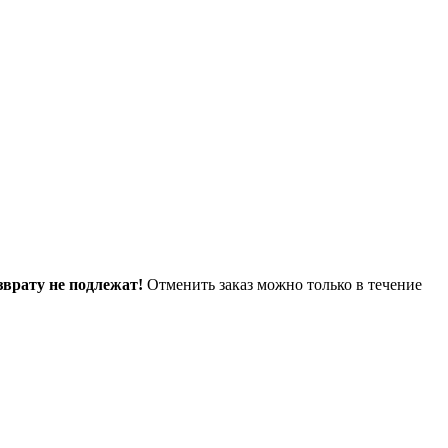
зврату не подлежат!
Отменить заказ можно только в течение