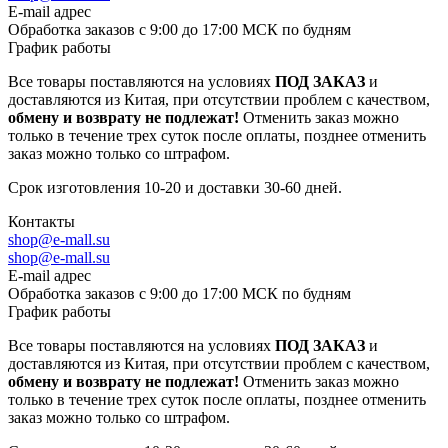
E-mail адрес
Обработка заказов с 9:00 до 17:00 МСК по будням
График работы
Все товары поставляются на условиях
ПОД ЗАКАЗ
и
доставляются из Китая, при отсутствии проблем с качеством,
обмену и возврату не подлежат!
Отменить заказ можно
только в течение трех суток после оплаты, позднее отменить
заказ можно только со штрафом.
Срок изготовления 10-20 и доставки 30-60 дней.
Контакты
shop@e-mall.su
shop@e-mall.su
E-mail адрес
Обработка заказов с 9:00 до 17:00 МСК по будням
График работы
Все товары поставляются на условиях
ПОД ЗАКАЗ
и
доставляются из Китая, при отсутствии проблем с качеством,
обмену и возврату не подлежат!
Отменить заказ можно
только в течение трех суток после оплаты, позднее отменить
заказ можно только со штрафом.