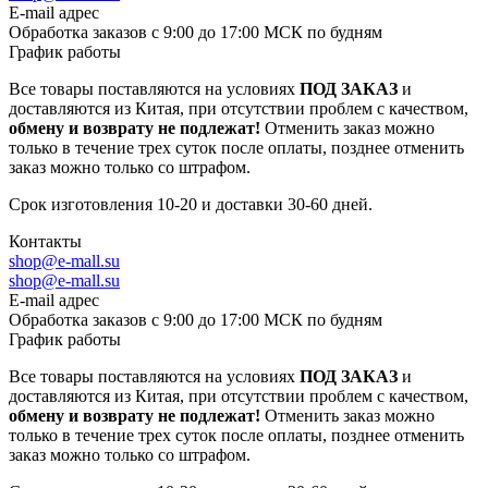
E-mail адрес
Обработка заказов с 9:00 до 17:00 МСК по будням
График работы
Все товары поставляются на условиях
ПОД ЗАКАЗ
и
доставляются из Китая, при отсутствии проблем с качеством,
обмену и возврату не подлежат!
Отменить заказ можно
только в течение трех суток после оплаты, позднее отменить
заказ можно только со штрафом.
Срок изготовления 10-20 и доставки 30-60 дней.
Контакты
shop@e-mall.su
shop@e-mall.su
E-mail адрес
Обработка заказов с 9:00 до 17:00 МСК по будням
График работы
Все товары поставляются на условиях
ПОД ЗАКАЗ
и
доставляются из Китая, при отсутствии проблем с качеством,
обмену и возврату не подлежат!
Отменить заказ можно
только в течение трех суток после оплаты, позднее отменить
заказ можно только со штрафом.