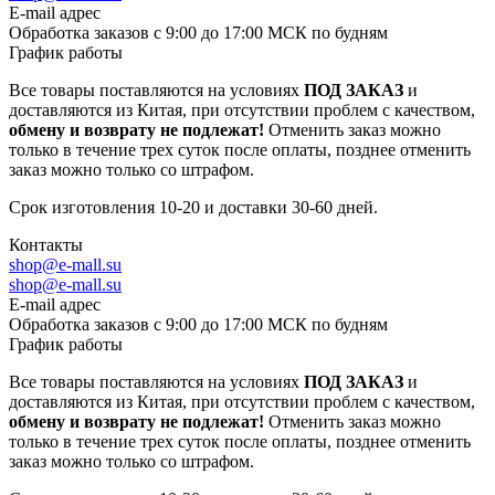
E-mail адрес
Обработка заказов с 9:00 до 17:00 МСК по будням
График работы
Все товары поставляются на условиях
ПОД ЗАКАЗ
и
доставляются из Китая, при отсутствии проблем с качеством,
обмену и возврату не подлежат!
Отменить заказ можно
только в течение трех суток после оплаты, позднее отменить
заказ можно только со штрафом.
Срок изготовления 10-20 и доставки 30-60 дней.
Контакты
shop@e-mall.su
shop@e-mall.su
E-mail адрес
Обработка заказов с 9:00 до 17:00 МСК по будням
График работы
Все товары поставляются на условиях
ПОД ЗАКАЗ
и
доставляются из Китая, при отсутствии проблем с качеством,
обмену и возврату не подлежат!
Отменить заказ можно
только в течение трех суток после оплаты, позднее отменить
заказ можно только со штрафом.