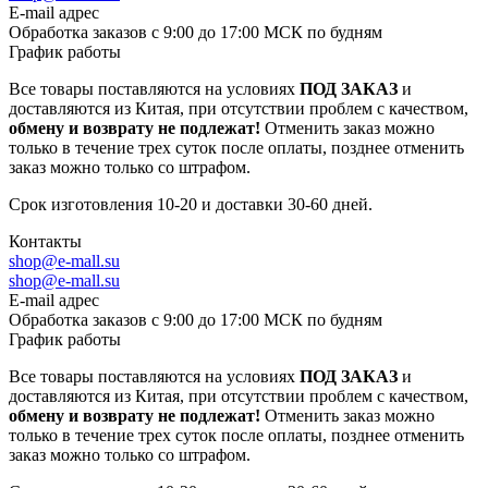
E-mail адрес
Обработка заказов с 9:00 до 17:00 МСК по будням
График работы
Все товары поставляются на условиях
ПОД ЗАКАЗ
и
доставляются из Китая, при отсутствии проблем с качеством,
обмену и возврату не подлежат!
Отменить заказ можно
только в течение трех суток после оплаты, позднее отменить
заказ можно только со штрафом.
Срок изготовления 10-20 и доставки 30-60 дней.
Контакты
shop@e-mall.su
shop@e-mall.su
E-mail адрес
Обработка заказов с 9:00 до 17:00 МСК по будням
График работы
Все товары поставляются на условиях
ПОД ЗАКАЗ
и
доставляются из Китая, при отсутствии проблем с качеством,
обмену и возврату не подлежат!
Отменить заказ можно
только в течение трех суток после оплаты, позднее отменить
заказ можно только со штрафом.