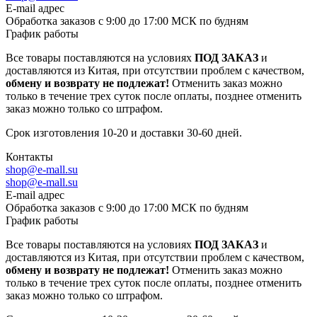
E-mail адрес
Обработка заказов с 9:00 до 17:00 МСК по будням
График работы
Все товары поставляются на условиях
ПОД ЗАКАЗ
и
доставляются из Китая, при отсутствии проблем с качеством,
обмену и возврату не подлежат!
Отменить заказ можно
только в течение трех суток после оплаты, позднее отменить
заказ можно только со штрафом.
Срок изготовления 10-20 и доставки 30-60 дней.
Контакты
shop@e-mall.su
shop@e-mall.su
E-mail адрес
Обработка заказов с 9:00 до 17:00 МСК по будням
График работы
Все товары поставляются на условиях
ПОД ЗАКАЗ
и
доставляются из Китая, при отсутствии проблем с качеством,
обмену и возврату не подлежат!
Отменить заказ можно
только в течение трех суток после оплаты, позднее отменить
заказ можно только со штрафом.