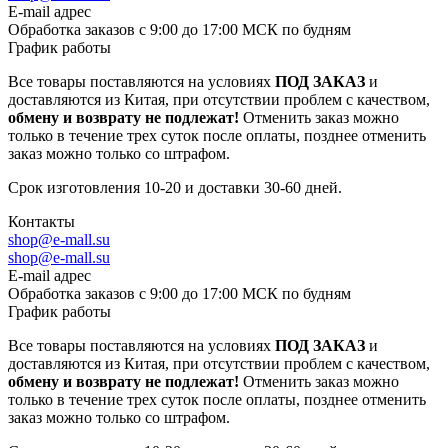
E-mail адрес
Обработка заказов с 9:00 до 17:00 МСК по будням
График работы
Все товары поставляются на условиях
ПОД ЗАКАЗ
и
доставляются из Китая, при отсутствии проблем с качеством,
обмену и возврату не подлежат!
Отменить заказ можно
только в течение трех суток после оплаты, позднее отменить
заказ можно только со штрафом.
Срок изготовления 10-20 и доставки 30-60 дней.
Контакты
shop@e-mall.su
shop@e-mall.su
E-mail адрес
Обработка заказов с 9:00 до 17:00 МСК по будням
График работы
Все товары поставляются на условиях
ПОД ЗАКАЗ
и
доставляются из Китая, при отсутствии проблем с качеством,
обмену и возврату не подлежат!
Отменить заказ можно
только в течение трех суток после оплаты, позднее отменить
заказ можно только со штрафом.